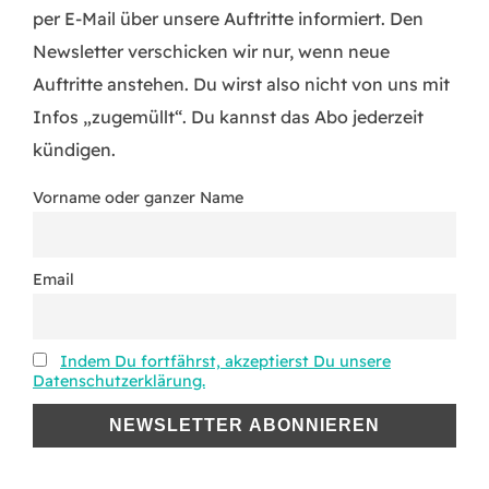
per E-Mail über unsere Auftritte informiert. Den
Newsletter verschicken wir nur, wenn neue
Auftritte anstehen. Du wirst also nicht von uns mit
Infos „zugemüllt“. Du kannst das Abo jederzeit
kündigen.
Vorname oder ganzer Name
Email
Indem Du fortfährst, akzeptierst Du unsere
Datenschutzerklärung.