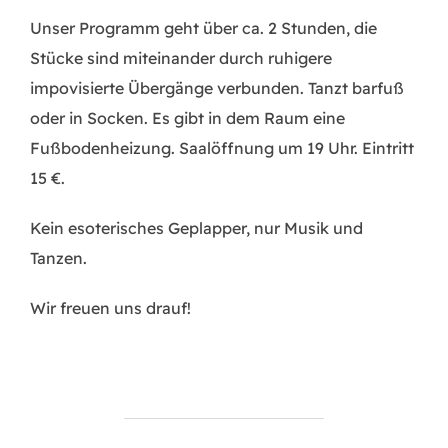
Unser Programm geht über ca. 2 Stunden, die
Stücke sind miteinander durch ruhigere
impovisierte Übergänge verbunden. Tanzt barfuß
oder in Socken. Es gibt in dem Raum eine
Fußbodenheizung. Saalöffnung um 19 Uhr. Eintritt
15 €.
Kein esoterisches Geplapper, nur Musik und
Tanzen.
Wir freuen uns drauf!