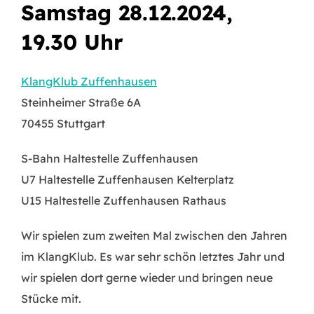
Samstag 28.12.2024,
19.30 Uhr
KlangKlub Zuffenhausen
Steinheimer Straße 6A
70455 Stuttgart
S-Bahn Haltestelle Zuffenhausen
U7 Haltestelle Zuffenhausen Kelterplatz
U15 Haltestelle Zuffenhausen Rathaus
Wir spielen zum zweiten Mal zwischen den Jahren
im KlangKlub. Es war sehr schön letztes Jahr und
wir spielen dort gerne wieder und bringen neue
Stücke mit.